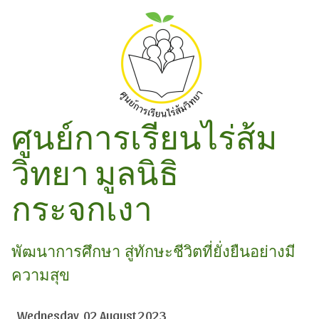
ศูนย์การเรียนไร่ส้ม
วิทยา มูลนิธิ
กระจกเงา
พัฒนาการศึกษา สู่ทักษะชีวิตที่ยั่งยืนอย่างมี
ความสุข
Wednesday, 02 August 2023