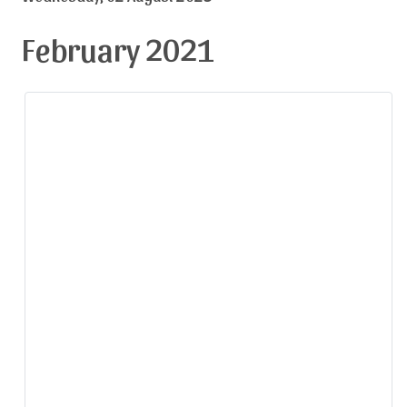
February 2021