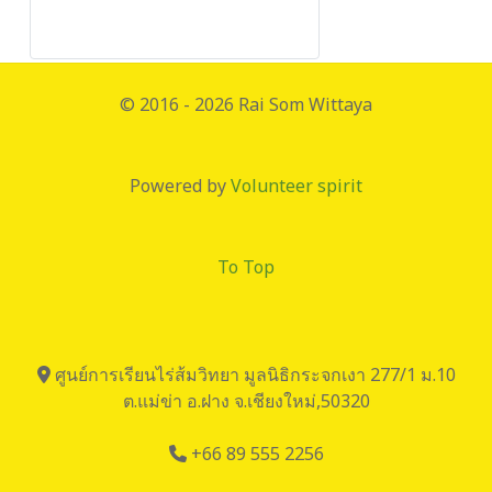
© 2016 - 2026 Rai Som Wittaya
Powered by
Volunteer spirit
To Top
ศูนย์การเรียนไร่ส้มวิทยา มูลนิธิกระจกเงา 277/1 ม.10
ต.แม่ข่า อ.ฝาง จ.เชียงใหม่,50320
+66 89 555 2256