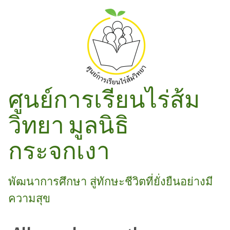
ศูนย์การเรียนไร่ส้ม
วิทยา มูลนิธิ
กระจกเงา
พัฒนาการศึกษา สู่ทักษะชีวิตที่ยั่งยืนอย่างมี
ความสุข