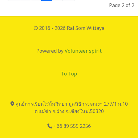
Page 2 of 2
© 2016 - 2026 Rai Som Wittaya
Powered by
Volunteer spirit
To Top
ศูนย์การเรียนไร่ส้มวิทยา มูลนิธิกระจกเงา 277/1 ม.10
ต.แม่ข่า อ.ฝาง จ.เชียงใหม่,50320
+66 89 555 2256