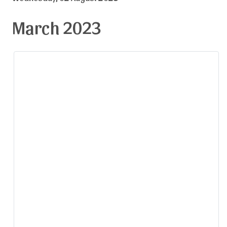
March 2023