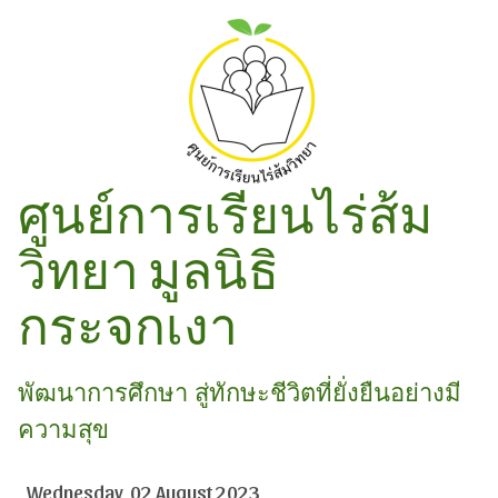
ศูนย์การเรียนไร่ส้ม
วิทยา มูลนิธิ
กระจกเงา
พัฒนาการศึกษา สู่ทักษะชีวิตที่ยั่งยืนอย่างมี
ความสุข
Wednesday, 02 August 2023