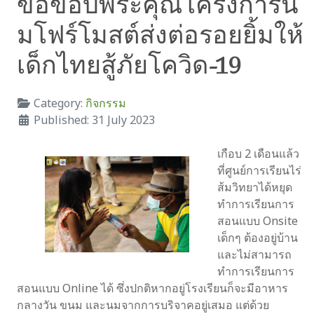
ขอขอบพระคุณโครงการน
มโฟร์โมสต์ส่งต่อรอยยิ้มให้
เด็กไทยสู้ภัยโควิด-19
Category:
กิจกรรม
Published: 31 July 2023
เกือบ 2 เดือนแล้ว
ที่ศูนย์การเรียนไร่
ส้มวิทยาได้หยุด
ทำการเรียนการ
สอนแบบ Onsite
เด็กๆ ต้องอยู่บ้าน
และไม่สามารถ
ทำการเรียนการ
สอนแบบ Online ได้ ซึ่งปกติหากอยู่โรงเรียนก็จะมีอาหาร
กลางวัน ขนม และนมจากการบริจาคอยู่เสมอ แต่ด้วย