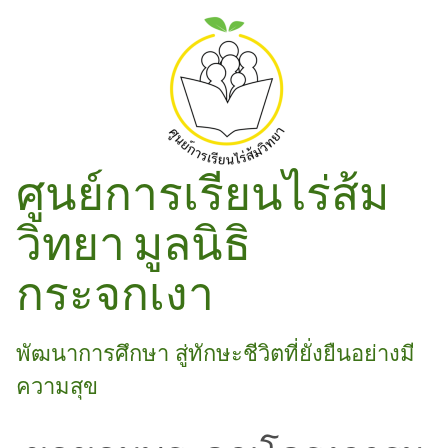
ศูนย์การเรียนไร่ส้ม
วิทยา มูลนิธิ
กระจกเงา
พัฒนาการศึกษา สู่ทักษะชีวิตที่ยั่งยืนอย่างมี
ความสุข