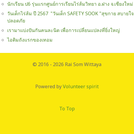
นักเรียน ป6 รุ่นแรกศูนย์การเรียนไร่ส้มวิทยา อ.ฝาง จ.เชียงใหม่
วันเด็กไร่ส้ม ปี 2567 "วันเด็ก SAFETY SOOK "สุขกาย สบายใจ
ปลอดภัย
เรามาแบ่งปันกันคนละนิด เพื่อการเปลี่ยนแปลงที่ยิ่งใหญ่
ไอติมถังแรกของเทอม
© 2016 - 2026 Rai Som Wittaya
Powered by
Volunteer spirit
To Top