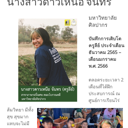
นางสาวดาวเหนือ จันทร
มหาวิทยาลัย
ศิลปากร
บันทึกการเติบโต
ครูลีย์ ประจำเดือน
ธันวาคม 2565 –
เดือนมกราคม
พ.ศ. 2566
ตลอดระยะเวลา 2
เดือนที่ได้ฝึก
ประสบการณ์ ณ
ศูนย์การเรียนไร่
ส้มวิทยา มีทั้ง
สุข สุขมาก
แทบจะไม่มี