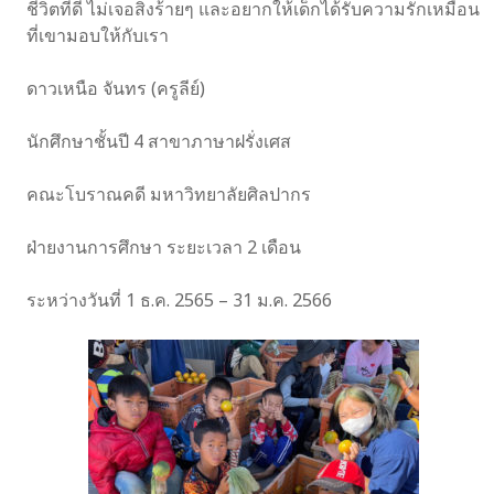
ชีวิตที่ดี ไม่เจอสิ่งร้ายๆ และอยากให้เด็กได้รับความรักเหมือน
ที่เขามอบให้กับเรา
ดาวเหนือ จันทร (ครูลีย์)
นักศึกษาชั้นปี 4 สาขาภาษาฝรั่งเศส
คณะโบราณคดี มหาวิทยาลัยศิลปากร
ฝ่ายงานการศึกษา ระยะเวลา 2 เดือน
ระหว่างวันที่ 1 ธ.ค. 2565 – 31 ม.ค. 2566