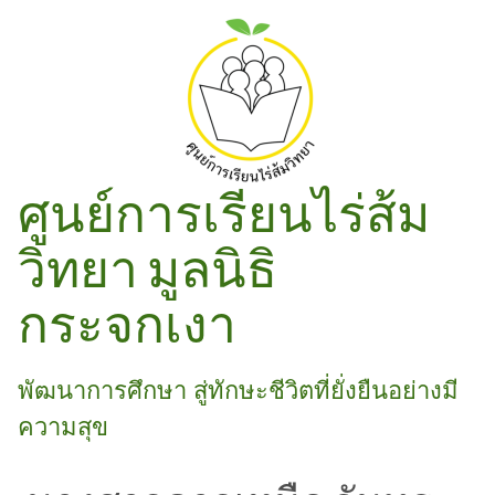
ศูนย์การเรียนไร่ส้ม
วิทยา มูลนิธิ
กระจกเงา
พัฒนาการศึกษา สู่ทักษะชีวิตที่ยั่งยืนอย่างมี
ความสุข