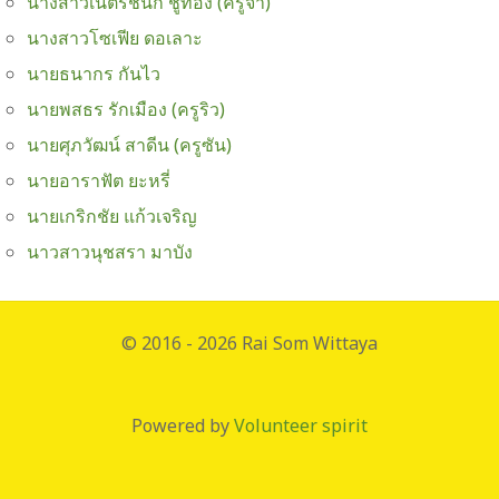
นางสาวเนตรชนก ชูทอง (ครูจ๋า)
นางสาวโซเฟีย ดอเลาะ
นายธนากร กันไว
นายพสธร รักเมือง (ครูริว)
นายศุภวัฒน์ สาดีน (ครูซัน)
นายอาราฟัต ยะหรี่
นายเกริกชัย แก้วเจริญ
นาวสาวนุชสรา มาบัง
© 2016 - 2026 Rai Som Wittaya
Powered by
Volunteer spirit